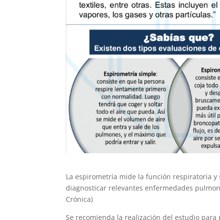
La espirometría mide la función respiratoria y 
diagnosticar relevantes enfermedades pulmon
Crónica)
Se recomienda la realización del estudio para