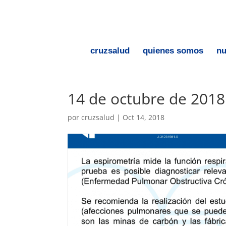
cruzsalud
quienes somos
nu
14 de octubre de 2018
por
cruzsalud
|
Oct 14, 2018