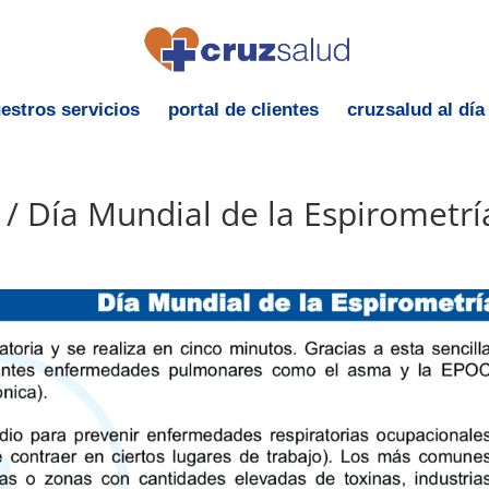
estros servicios
portal de clientes
cruzsalud al día
 / Día Mundial de la Espirometrí