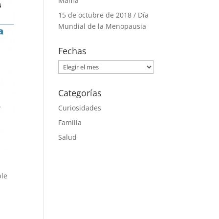
Mama
15 de octubre de 2018 / Día
Mundial de la Menopausia
Fechas
Fechas
Categorías
Curiosidades
Família
Salud
ble