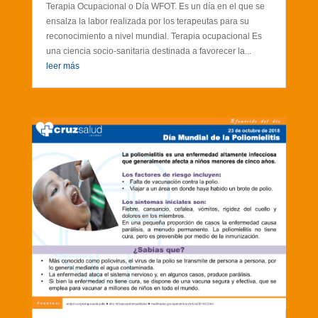
Terapia Ocupacional o Día WFOT. Es un día en el que se
ensalza la labor realizada por los terapeutas para su
reconocimiento a nivel mundial. Terapia ocupacional Es
una ciencia socio-sanitaria destinada a favorecer la...
leer más