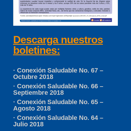
Descarga nuestros
boletines:
· Conexión Saludable No. 67 –
Octubre 2018
·
Conexión Saludable No. 66 –
Septiembre 2018
·
Conexión Saludable No. 65 –
Agosto 2018
·
Conexión Saludable No. 64 –
Julio 2018