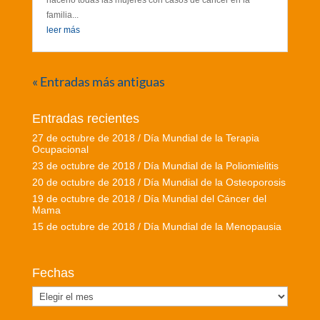
hacerlo todas las mujeres con casos de cáncer en la
familia...
leer más
« Entradas más antiguas
Entradas recientes
27 de octubre de 2018 / Día Mundial de la Terapia
Ocupacional
23 de octubre de 2018 / Día Mundial de la Poliomielitis
20 de octubre de 2018 / Día Mundial de la Osteoporosis
19 de octubre de 2018 / Día Mundial del Cáncer del
Mama
15 de octubre de 2018 / Día Mundial de la Menopausia
Fechas
Fechas