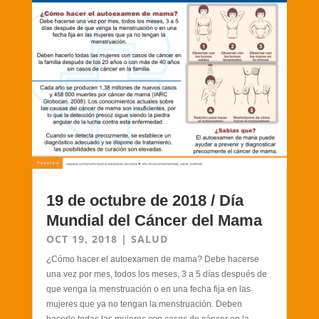
19 de octubre de 2018 / Día
Mundial del Cáncer del Mama
OCT 19, 2018
|
SALUD
¿Cómo hacer el autoexamen de mama? Debe hacerse
una vez por mes, todos los meses, 3 a 5 días después de
que venga la menstruación o en una fecha fija en las
mujeres que ya no tengan la menstruación. Deben