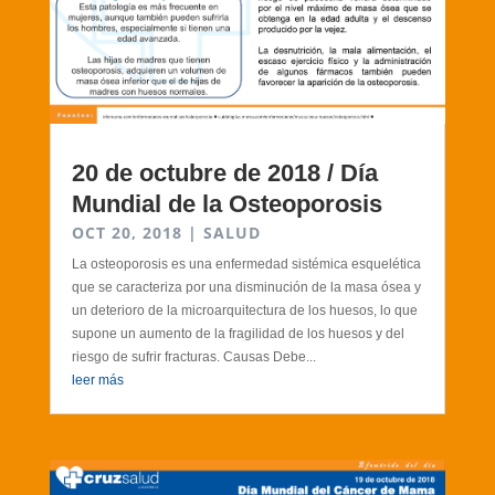
20 de octubre de 2018 / Día
Mundial de la Osteoporosis
OCT 20, 2018
|
SALUD
La osteoporosis es una enfermedad sistémica esquelética
que se caracteriza por una disminución de la masa ósea y
un deterioro de la microarquitectura de los huesos, lo que
supone un aumento de la fragilidad de los huesos y del
riesgo de sufrir fracturas. Causas Debe...
leer más