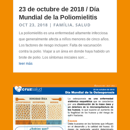
23 de octubre de 2018 / Día
Mundial de la Poliomielitis
OCT 23, 2018
|
FAMÍLIA
,
SALUD
La poliomielitis es una enfermedad altamente infecciosa
que generalmente afecta a niños menores de cinco años.
Los factores de riesgo incluyen: Falta de vacunación
contra la polio. Viajar a un área en donde haya habido un
brote de polio. Los síntomas iniciales son:...
leer más