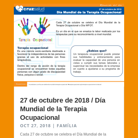
27 de octubre de 2018 / Día
Mundial de la Terapia
Ocupacional
OCT 27, 2018
|
FAMÍLIA
Cada 27 de octubre se celebra el Día Mundial de la