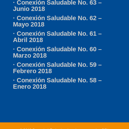
·
Conexión Saludable No. 63 –
Junio 2018
·
Conexión Saludable No. 62 –
Mayo 2018
·
Conexión Saludable No. 61 –
Abril 2018
·
Conexión Saludable No. 60 –
Marzo 2018
·
Conexión Saludable No. 59 –
Febrero 2018
·
Conexión Saludable No. 58 –
Enero 2018