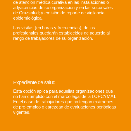
de atención médica curativa en las instalaciones o
adyacencias de su organización y en las sucursales
de Cruzsalud; y emisión de reporte de vigilancia
epidemiológica.
Las visitas (en horas y frecuencias), de los
profesionales quedarán establecidos de acuerdo al
rango de trabajadores de su organización.
Expediente de salud
Esta opción aplica para aquellas organizaciones que
no han cumplido con el marco legal de la LOPCYMAT.
En el caso de trabajadores que no tengan exámenes
de pre-empleo o carezcan de evaluaciones periódicas
vigentes.