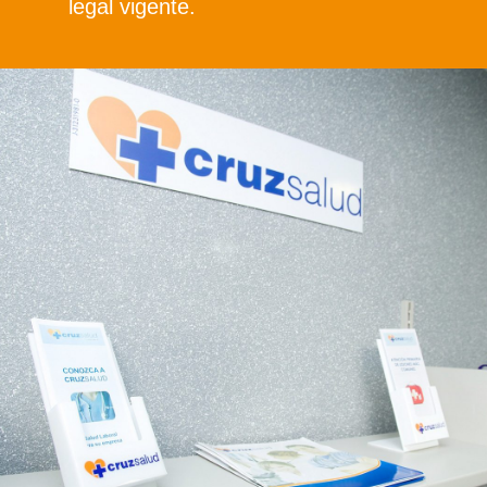
legal vigente.