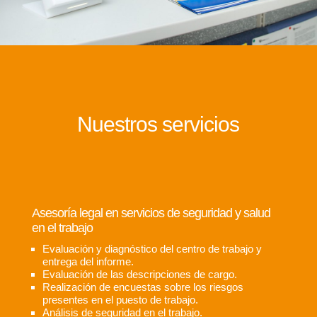
Nuestros servicios
Asesoría legal en servicios de seguridad y salud
en el trabajo
Evaluación y diagnóstico del centro de trabajo y
entrega del informe.
Evaluación de las descripciones de cargo.
Realización de encuestas sobre los riesgos
presentes en el puesto de trabajo.
Análisis de seguridad en el trabajo.