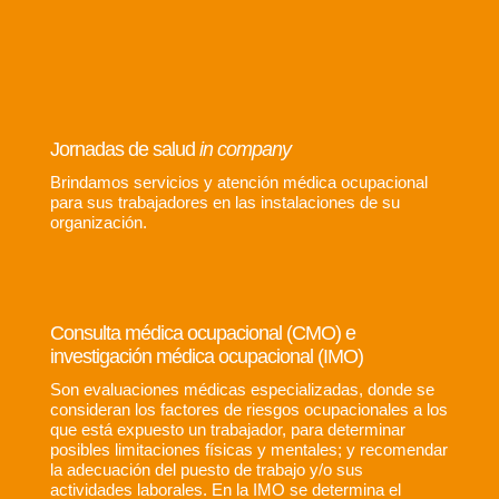
Jornadas de salud
in company
Brindamos servicios y atención médica ocupacional
para sus trabajadores en las instalaciones de su
organización.
Consulta médica ocupacional (CMO) e
investigación médica ocupacional (IMO)
Son evaluaciones médicas especializadas, donde se
consideran los factores de riesgos ocupacionales a los
que está expuesto un trabajador, para determinar
posibles limitaciones físicas y mentales; y recomendar
la adecuación del puesto de trabajo y/o sus
actividades laborales. En la IMO se determina el