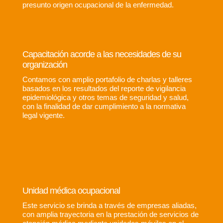
presunto origen ocupacional de la enfermedad.
Capacitación acorde a las necesidades de su
organización
Contamos con amplio portafolio de charlas y talleres
basados en los resultados del reporte de vigilancia
epidemiológica y otros temas de seguridad y salud,
con la finalidad de dar cumplimiento a la normativa
legal vigente.
Unidad médica ocupacional
Este servicio se brinda a través de empresas aliadas,
con amplia trayectoria en la prestación de servicios de