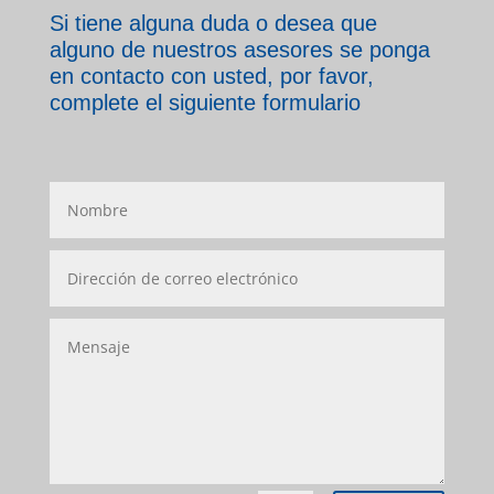
Si tiene alguna duda o desea que
alguno de nuestros asesores se ponga
en contacto con usted, por favor,
complete el siguiente formulario