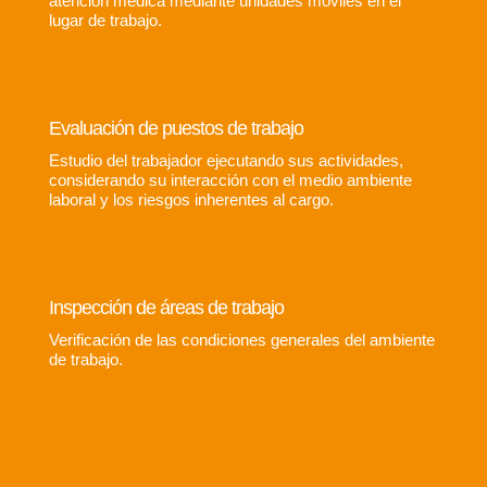
atención médica mediante unidades móviles en el
lugar de trabajo.
Evaluación de puestos de trabajo
Estudio del trabajador ejecutando sus actividades,
considerando su interacción con el medio ambiente
laboral y los riesgos inherentes al cargo.
Inspección de áreas de trabajo
Verificación de las condiciones generales del ambiente
de trabajo.