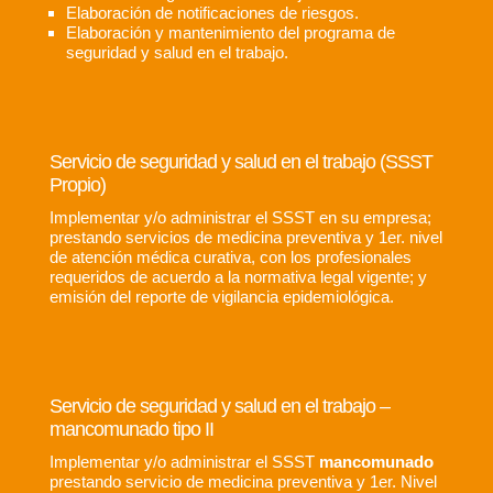
Elaboración de notificaciones de riesgos.
Elaboración y mantenimiento del programa de
seguridad y salud en el trabajo.
Servicio de seguridad y salud en el trabajo (SSST
Propio)
Implementar y/o administrar el SSST en su empresa;
prestando servicios de medicina preventiva y 1er. nivel
de atención médica curativa, con los profesionales
requeridos de acuerdo a la normativa legal vigente; y
emisión del reporte de vigilancia epidemiológica.
Servicio de seguridad y salud en el trabajo –
mancomunado tipo II
Implementar y/o administrar el SSST
mancomunado
prestando servicio de medicina preventiva y 1er. Nivel