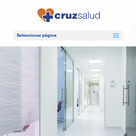
Seleccionar página