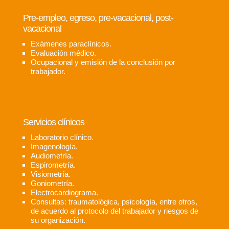
Pre-empleo, egreso, pre-vacacional, post-
vacacional
Exámenes paraclínicos.
Evaluación médico.
Ocupacional y emisión de la conclusión por
trabajador.
Servicios clínicos
Laboratorio clínico.
Imagenología.
Audiometría.
Espirometría.
Visiometría.
Goniometría.
Electrocardiograma.
Consultas: traumatológica, psicología, entre otros,
de acuerdo al protocolo del trabajador y riesgos de
su organización.