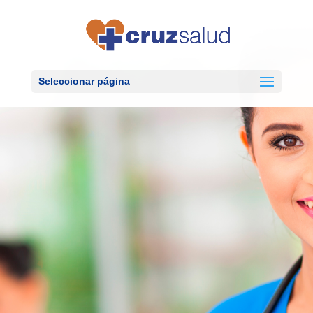
Seleccionar página