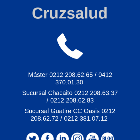
Cruzsalud
Máster 0212 208.62.65 / 0412
370.01.30
Sucursal Chacaito 0212 208.63.37
/ 0212 208.62.83
Sucursal Guatire CC Oasis 0212
208.62.72 / 0212 381.07.12