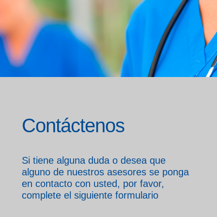
Contáctenos
Si tiene alguna duda o desea que
alguno de nuestros asesores se ponga
en contacto con usted, por favor,
complete el siguiente formulario