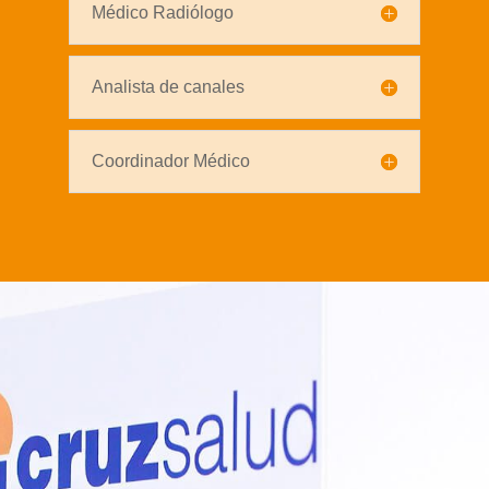
Médico Radiólogo
Analista de canales
Coordinador Médico