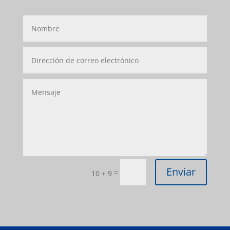
Enviar
=
10 + 9