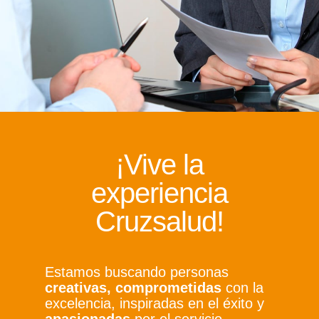
¡Vive la
experiencia
Cruzsalud!
Estamos buscando personas
creativas, comprometidas
con la
excelencia, inspiradas en el éxito y