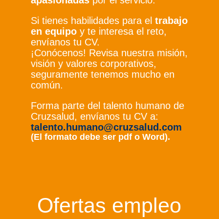
apasionadas
por el servicio.
Si tienes habilidades para el
trabajo
en equipo
y te interesa el reto,
envíanos tu CV.
¡Conócenos! Revisa nuestra misión,
visión y valores corporativos,
seguramente tenemos mucho en
común.
Forma parte del talento humano de
Cruzsalud, envíanos tu CV a:
talento.humano@cruzsalud.com
(El formato debe ser pdf o Word).
Ofertas empleo