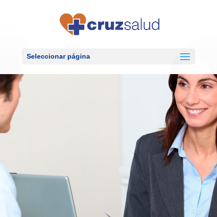
Seleccionar página