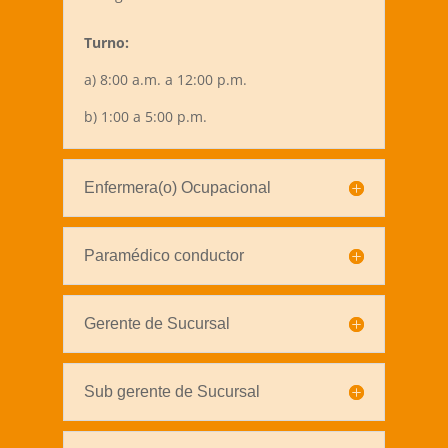
Turno:
a) 8:00 a.m. a 12:00 p.m.
b) 1:00 a 5:00 p.m.
Enfermera(o) Ocupacional
Paramédico conductor
Gerente de Sucursal
Sub gerente de Sucursal