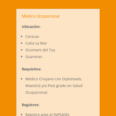
Médico Ocupacional
Ubicación:
Caracas
Catia La Mar
Ocumare del Tuy
Guarenas
Requisitos:
Médico Cirujano con Diplomado,
Maestría y/o Post grado en Salud
Ocupacional.
Registros:
Registro ante el INPSASEL