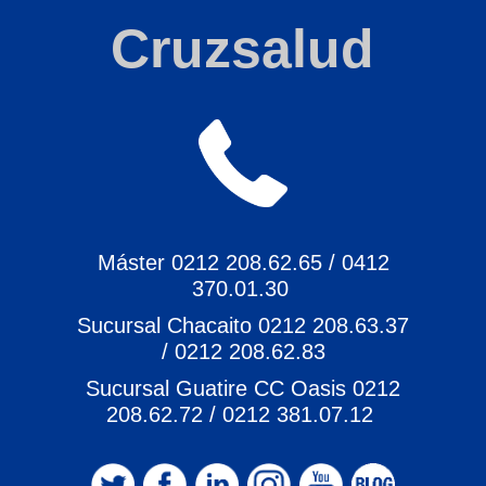
Cruzsalud
Máster 0212 208.62.65 / 0412
370.01.30
Sucursal Chacaito 0212 208.63.37
/ 0212 208.62.83
Sucursal Guatire CC Oasis 0212
208.62.72 / 0212 381.07.12