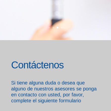
Contáctenos
Si tiene alguna duda o desea que
alguno de nuestros asesores se ponga
en contacto con usted, por favor,
complete el siguiente formulario