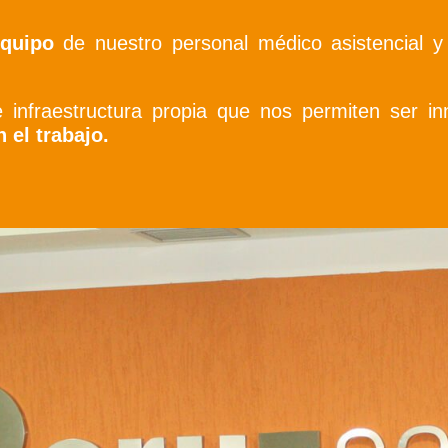
equipo
de nuestro personal médico asistencial y 
nfraestructura propia que nos permiten ser in
 el trabajo.