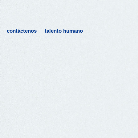
contáctenos
talento humano