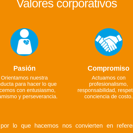
Valores corporativos
Pasión
Compromiso
Orientamos nuestra
Actuamos con
ducta para hacer lo que
profesionalismo,
cemos con entusiasmo,
responsabilidad, respet
amismo y perseverancia.
conciencia de costo.
or lo que hacemos nos convierten en referen