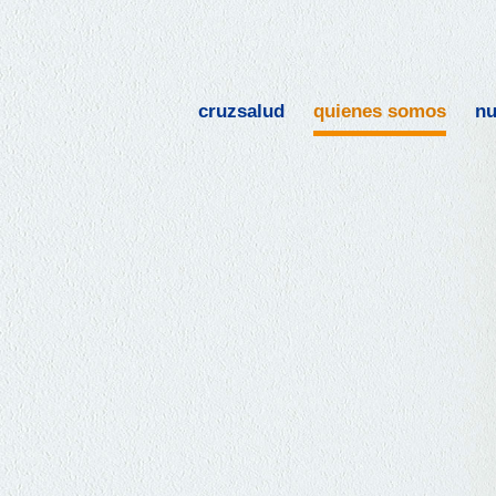
cruzsalud
quienes somos
nu