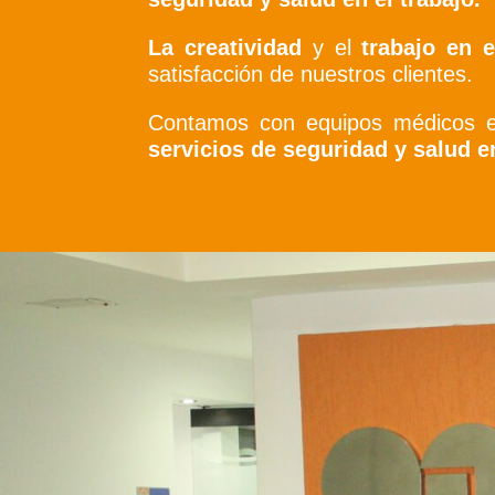
La creatividad
y el
trabajo en 
satisfacción de nuestros clientes.
Contamos con equipos médicos e i
servicios de seguridad y salud en