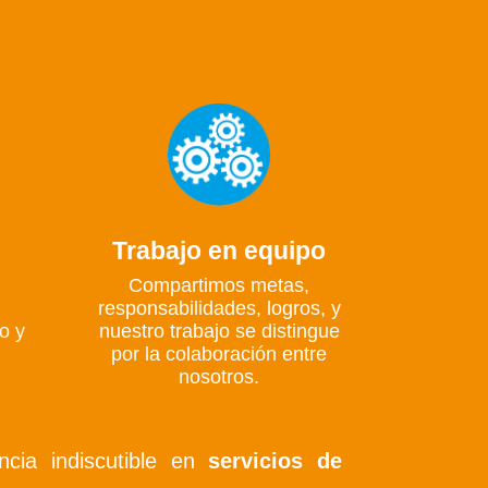
Trabajo en equipo
Compartimos metas,
responsabilidades, logros, y
o y
nuestro trabajo se distingue
por la colaboración entre
nosotros.
cia indiscutible en
servicios de