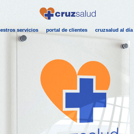
estros servicios
portal de clientes
cruzsalud al día